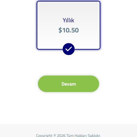
Yıllık
$10.50
Devam
Copyright © 2026 Tüm Hakları Saklıdır.